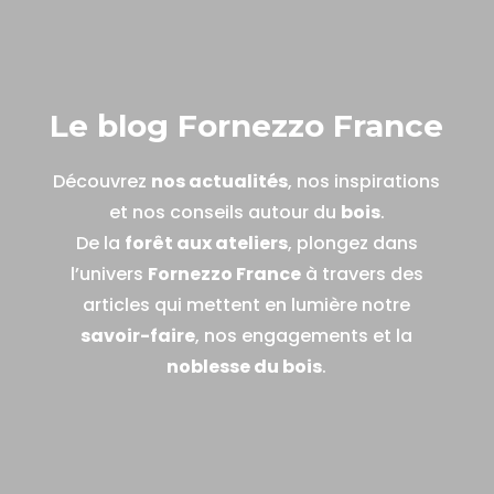
Le blog Fornezzo France
Découvrez
nos actualités
, nos inspirations
et nos conseils autour du
bois
.
De la
forêt aux ateliers
, plongez dans
l’univers
Fornezzo France
à travers des
articles qui mettent en lumière notre
savoir-faire
, nos engagements et la
noblesse du bois
.