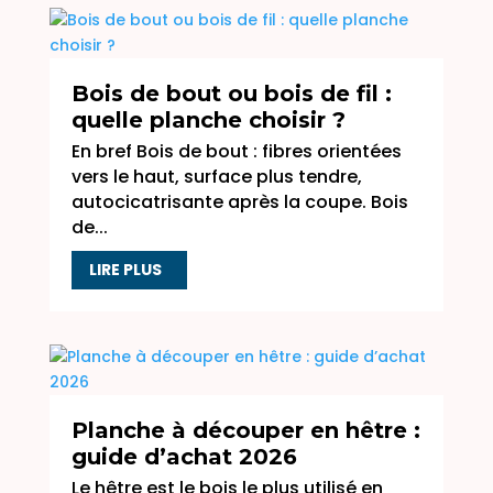
Bois de bout ou bois de fil :
quelle planche choisir ?
En bref Bois de bout : fibres orientées
vers le haut, surface plus tendre,
autocicatrisante après la coupe. Bois
de...
LIRE PLUS
Planche à découper en hêtre :
guide d’achat 2026
Le hêtre est le bois le plus utilisé en