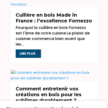
Cuillère en bois Made in
France : l’excellence Fornezzo
Pourquoi la cuillère en bois Fornezzo
est l'âme de votre cuisine Le plaisir de
cuisiner commence bien avant que
les...
LIRE PLUS
Comment entretenir vos
créations en bois pour les
sublimer durablement ?
Le bois est une matière vivante, qui