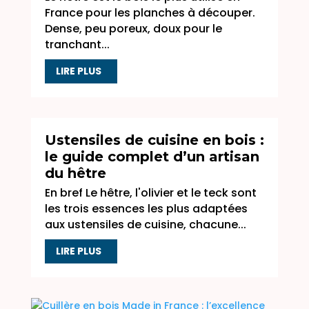
France pour les planches à découper.
Dense, peu poreux, doux pour le
tranchant...
LIRE PLUS
Ustensiles de cuisine en bois :
le guide complet d’un artisan
du hêtre
En bref Le hêtre, l'olivier et le teck sont
les trois essences les plus adaptées
aux ustensiles de cuisine, chacune...
LIRE PLUS