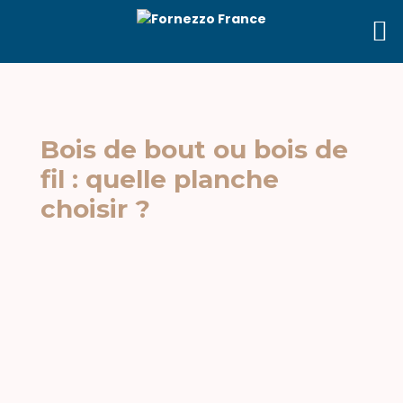
Bois de bout ou bois de
fil : quelle planche
choisir ?