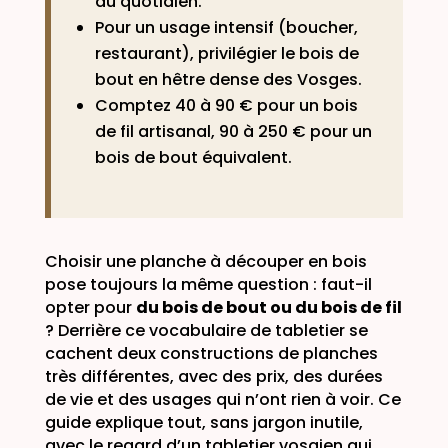
du quotidien.
Pour un usage intensif (boucher,
restaurant), privilégier le bois de
bout en hêtre dense des Vosges.
Comptez 40 à 90 € pour un bois
de fil artisanal, 90 à 250 € pour un
bois de bout équivalent.
Choisir une planche à découper en bois
pose toujours la même question : faut-il
opter pour
du bois de bout ou du bois de fil
? Derrière ce vocabulaire de tabletier se
cachent deux constructions de planches
très différentes, avec des prix, des durées
de vie et des usages qui n’ont rien à voir. Ce
guide explique tout, sans jargon inutile,
avec le regard d’un tabletier vosgien qui