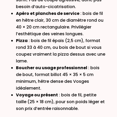
besoin d’auto-cicatrisation.
Apéro et planches de service
: bois de fil
en hêtre clair, 30 cm de diamètre rond ou
40 × 20 cm rectangulaire. Privilégier
l’esthétique des veines longues.
Pizza
: bois de fil épais (2,5 cm), format
rond 33 à 40 cm, ou bois de bout si vous
coupez vraiment la pizza dessus avec une
lame.
Boucher ou usage professionnel
: bois
de bout, format billot 45 × 35 × 5 cm
minimum, hêtre dense des Vosges
idéalement.
Voyage ou présent
: bois de fil, petite
taille (25 × 18 cm), pour son poids léger et
son prix d’entrée raisonnable.