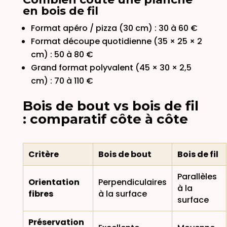
en bois de fil
Format apéro / pizza (30 cm) : 30 à 60 €
Format découpe quotidienne (35 × 25 × 2
cm) : 50 à 80 €
Grand format polyvalent (45 × 30 × 2,5
cm) : 70 à 110 €
Bois de bout vs bois de fil
: comparatif côte à côte
Critère
Bois de bout
Bois de fil
Parallèles
Orientation
Perpendiculaires
à la
fibres
à la surface
surface
Préservation