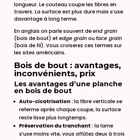
longueur. Le couteau coupe les fibres en
travers. La surface est plus dure mais s’use
davantage à long terme.
En anglais on parle souvent de
end grain
(bois de bout) et
edge grain
ou
face grain
(bois de fil). Vous croiserez ces termes sur
les sites américains.
Bois de bout : avantages,
inconvénients, prix
Les avantages d’une planche
en bois de bout
Auto-cicatrisation
: la fibre verticale se
referme après chaque coupe, la surface
reste lisse plus longtemps.
Préservation du tranchant
: la lame
s’use moins vite, vous affûtez deux à trois