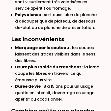
sont visuellement très valorisées en
service apéritif ou fromage.
Polyvalence
: sert aussi bien de planche
à découper que de plateau, de dessous-
de-plat ou de planche de présentation.
Les inconvénients
Marquage par le couteau
: les coupes
laissent des traces visibles dans le sens
des fibres.
Usure plus rapide du tranchant
: la lame
coupe les fibres en travers, ce qui
émousse plus vite.
Durée de vie
: 8 à 15 ans pour un usage
quotidien intensif, davantage en usage
apéritif ou occasionnel.
Combien coûte une planche