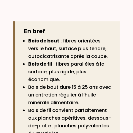
En bref
Bois de bout
: fibres orientées
vers le haut, surface plus tendre,
autocicatrisante après la coupe.
Bois de fil
: fibres parallèles à la
surface, plus rigide, plus
économique.
Bois de bout dure 15 à 25 ans avec
un entretien régulier à l’huile
minérale alimentaire.
Bois de fil convient parfaitement
aux planches apéritives, dessous-
de-plat et planches polyvalentes