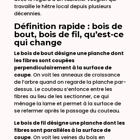
travaille le hêtre local depuis plusieurs
décennies.
Définition rapide : bois de
bout, bois de fil, qu’est-ce
qui change
Le bois de bout désigne une planche dont
les fibres sont coupées
perpendiculairement à la surface de
coupe
. On voit les anneaux de croissance
de l’arbre quand on regarde la planche par-
dessus. Le couteau s’enfonce entre les
fibres au lieu de les sectionner, ce qui
ménage la lame et permet à la surface de
se refermer après le passage du couteau.
Le bois de fil désigne une planche dont les
fibres sont parallèles à la surface de
coupe
. On voit les veines du bois en