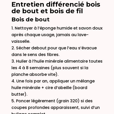
Entretien différencié bois
de bout et bois de fil
Bois de bout
Nettoyer à l’éponge humide et savon doux
après chaque usage, jamais au lave-
vaisselle.
Sécher debout pour que l’eau s’évacue
dans le sens des fibres.
Huiler à l’huile minérale alimentaire toutes
les 4 à 8 semaines (plus souvent si la
planche absorbe vite).
Une fois par an, appliquer un mélange
huile minérale + cire d’abeille (board
butter).
Poncer légèrement (grain 320) si des
coupes profondes apparaissent, suivi d’un