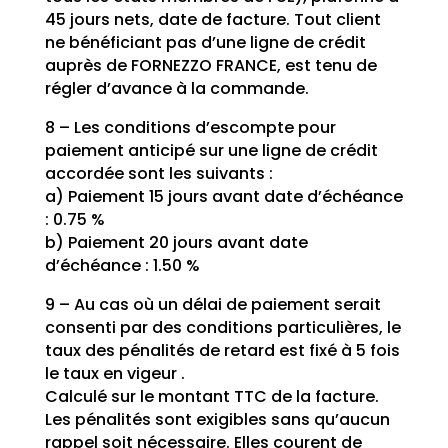
45 jours nets, date de facture. Tout client
ne bénéficiant pas d’une ligne de crédit
auprès de FORNEZZO FRANCE, est tenu de
régler d’avance à la commande.
8 – Les conditions d’escompte pour
paiement anticipé sur une ligne de crédit
accordée sont les suivants :
a) Paiement 15 jours avant date d’échéance
: 0.75 %
b) Paiement 20 jours avant date
d’échéance : 1.50 %
9 – Au cas où un délai de paiement serait
consenti par des conditions particulières, le
taux des pénalités de retard est fixé à 5 fois
le taux en vigeur .
Calculé sur le montant TTC de la facture.
Les pénalités sont exigibles sans qu’aucun
rappel soit nécessaire. Elles courent de