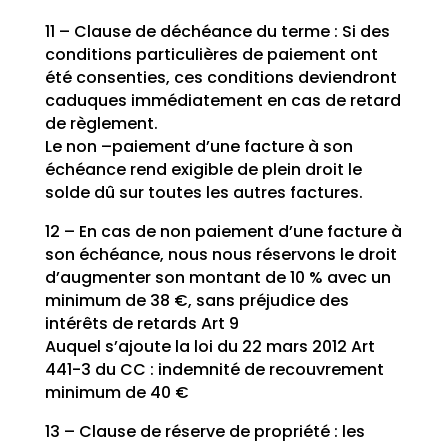
11 – Clause de déchéance du terme : Si des
conditions particulières de paiement ont
été consenties, ces conditions deviendront
caduques immédiatement en cas de retard
de règlement.
Le non –paiement d’une facture à son
échéance rend exigible de plein droit le
solde dû sur toutes les autres factures.
12 – En cas de non paiement d’une facture à
son échéance, nous nous réservons le droit
d’augmenter son montant de 10 % avec un
minimum de 38 €, sans préjudice des
intérêts de retards Art 9
Auquel s’ajoute la loi du 22 mars 2012 Art
441-3 du CC : indemnité de recouvrement
minimum de 40 €
13 – Clause de réserve de propriété : les