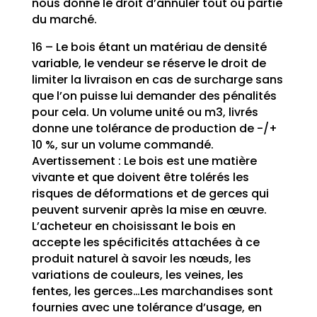
nous donne le droit d’annuler tout ou partie
du marché.
16 – Le bois étant un matériau de densité
variable, le vendeur se réserve le droit de
limiter la livraison en cas de surcharge sans
que l’on puisse lui demander des pénalités
pour cela. Un volume unité ou m3, livrés
donne une tolérance de production de -/+
10 %, sur un volume commandé.
Avertissement : Le bois est une matière
vivante et que doivent être tolérés les
risques de déformations et de gerces qui
peuvent survenir après la mise en œuvre.
L’acheteur en choisissant le bois en
accepte les spécificités attachées à ce
produit naturel à savoir les nœuds, les
variations de couleurs, les veines, les
fentes, les gerces…Les marchandises sont
fournies avec une tolérance d’usage, en