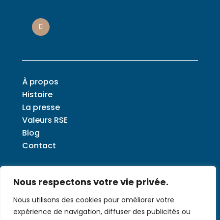
À propos
Histoire
La presse
Valeurs RSE
Blog
Contact
Nous respectons votre vie privée.
Nous utilisons des cookies pour améliorer votre
expérience de navigation, diffuser des publicités ou