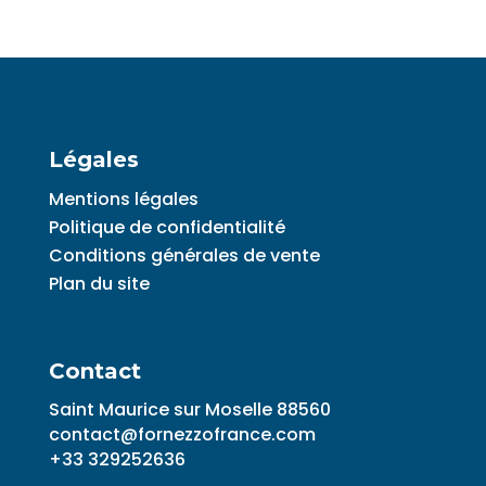
Légales
Mentions légales
Politique de confidentialité
Conditions générales de vente
Plan du site
Contact
Saint Maurice sur Moselle 88560
contact@fornezzofrance.com
+33 329252636