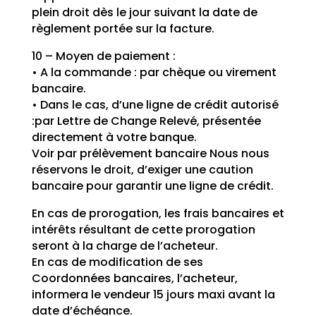
plein droit dès le jour suivant la date de
règlement portée sur la facture.
10 – Moyen de paiement :
• A la commande : par chèque ou virement
bancaire.
• Dans le cas, d’une ligne de crédit autorisé
:par Lettre de Change Relevé, présentée
directement à votre banque.
Voir par prélèvement bancaire Nous nous
réservons le droit, d’exiger une caution
bancaire pour garantir une ligne de crédit.
En cas de prorogation, les frais bancaires et
intérêts résultant de cette prorogation
seront à la charge de l’acheteur.
En cas de modification de ses
Coordonnées bancaires, l’acheteur,
informera le vendeur 15 jours maxi avant la
date d’échéance.