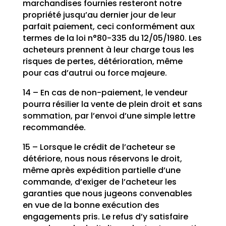
marchandises fournies resteront notre
propriété jusqu’au dernier jour de leur
parfait paiement, ceci conformément aux
termes de la loi n°80-335 du 12/05/1980. Les
acheteurs prennent à leur charge tous les
risques de pertes, détérioration, même
pour cas d’autrui ou force majeure.
14 – En cas de non-paiement, le vendeur
pourra résilier la vente de plein droit et sans
sommation, par l’envoi d’une simple lettre
recommandée.
15 – Lorsque le crédit de l’acheteur se
détériore, nous nous réservons le droit,
même après expédition partielle d’une
commande, d’exiger de l’acheteur les
garanties que nous jugeons convenables
en vue de la bonne exécution des
engagements pris. Le refus d’y satisfaire