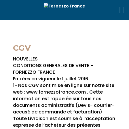
CGV
NOUVELLES
CONDITIONS GENERALES DE VENTE –
FORNEZZO FRANCE
Entrées en vigueur le 1 juillet 2016.
1- Nos CGV sont mise en ligne sur notre site
web : www.fornezzofrance.com . Cette
information est rappelée sur tous nos
documents administratifs (Devis- courrier-
accusé de commande et facturation) .
Toute Livraison est soumise à l’acceptation
expresse de l’acheteur des présentes