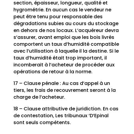
section, épaisseur, longueur, qualité et
hygrométrie. En aucun cas le vendeur ne
peut être tenu pour responsable des
dégradations subies au cours du stockage
en dehors de nos locaux. L’acquéreur devra
s’assurer, avant emploi que les bois livrés
comportent un taux d’humidité compatible
avec l’utilisation à laquelle il la destine. Si le
taux d’humidité était trop important, il
incomberait à l’acheteur de procéder aux
opérations de retour à la norme.
17 – Clause pénale : Au cas d’appel à un
tiers, les frais de recouvrement seront à la
charge de l’acheteur.
18 – Clause attributive de juridiction. En cas
de contestation, Les tribunaux ‘D’Epinal
sont seuls compétents.