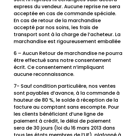
express du vendeur. Aucune reprise ne sera
acceptée en cas de commande spéciale.
En cas de retour de la marchandise
accepté par nos soins, les frais de
transport sont à la charge de l’acheteur. La
marchandise est rigoureusement emballée
6 – Aucun Retour de marchandise ne pourra
être effectué sans notre consentement
écrit. Ce consentement n’impliquant
aucune reconnaissance.
7- Sauf condition particulière, nos ventes
sont payables d’avance, à la commande à
hauteur de 80 %, le solde à réception de la
facture au comptant sans escompte. Pour
les clients bénéficiant d’une ligne de
paiement à crédit, le délai de paiement
sera de 30 jours (loi du 16 mars 2013 dans
tous les états membres de l’UE), plafonné à