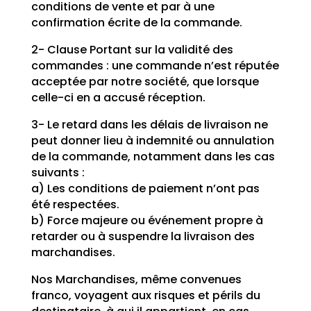
conditions de vente et par à une
confirmation écrite de la commande.
2- Clause Portant sur la validité des
commandes : une commande n’est réputée
acceptée par notre société, que lorsque
celle-ci en a accusé réception.
3- Le retard dans les délais de livraison ne
peut donner lieu à indemnité ou annulation
de la commande, notamment dans les cas
suivants :
a) Les conditions de paiement n’ont pas
été respectées.
b) Force majeure ou événement propre à
retarder ou à suspendre la livraison des
marchandises.
Nos Marchandises, même convenues
franco, voyagent aux risques et périls du