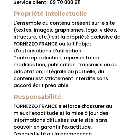
Service client : 09 70 808 911
Propriété intellectuelle
L’ensemble du contenu présent sur le site
(textes, images, graphismes, logo, vidéos,
structure, etc.) est la propriété exclusive de
FORNEZZO FRANCE ou fait l’objet
d’autorisations d’utilisation.
Toute reproduction, représentation,
modification, publication, transmission ou
adaptation, intégrale ou partielle, du
contenu est strictement interdite sans
accord écrit préalable.
Responsabilité
FORNEZZO FRANCE s’efforce d’assurer au
mieux l’exactitude et la mise à jour des
informations diffusées sur le site, sans
pouvoir en garantir l’exactitude,
l’exhaustivité ou la permanence.