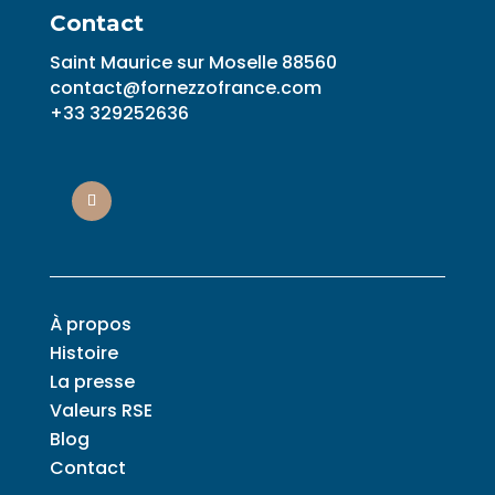
Contact
Saint Maurice sur Moselle 88560
contact@fornezzofrance.com
+33 329252636
À propos
Histoire
La presse
Valeurs RSE
Blog
Contact