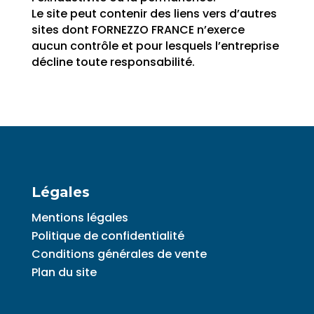
Le site peut contenir des liens vers d’autres
sites dont FORNEZZO FRANCE n’exerce
aucun contrôle et pour lesquels l’entreprise
décline toute responsabilité.
Légales
Mentions légales
Politique de confidentialité
Conditions générales de vente
Plan du site