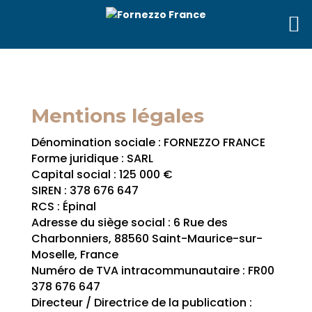
Mentions légales
Dénomination sociale : FORNEZZO FRANCE
Forme juridique : SARL
Capital social : 125 000 €
SIREN : 378 676 647
RCS : Épinal
Adresse du siège social : 6 Rue des
Charbonniers, 88560 Saint-Maurice-sur-
Moselle, France
Numéro de TVA intracommunautaire : FR00
378 676 647
Directeur / Directrice de la publication :