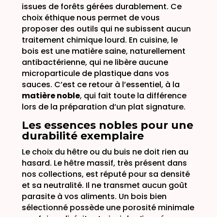
issues de forêts gérées durablement. Ce
choix éthique nous permet de vous
proposer des outils qui ne subissent aucun
traitement chimique lourd. En cuisine, le
bois est une matière saine, naturellement
antibactérienne, qui ne libère aucune
microparticule de plastique dans vos
sauces. C’est ce retour à l’essentiel, à la
matière noble
, qui fait toute la différence
lors de la préparation d’un plat signature.
Les essences nobles pour une
durabilité exemplaire
Le choix du hêtre ou du buis ne doit rien au
hasard. Le hêtre massif, très présent dans
nos collections, est réputé pour sa densité
et sa neutralité. Il ne transmet aucun goût
parasite à vos aliments. Un bois bien
sélectionné possède une porosité minimale