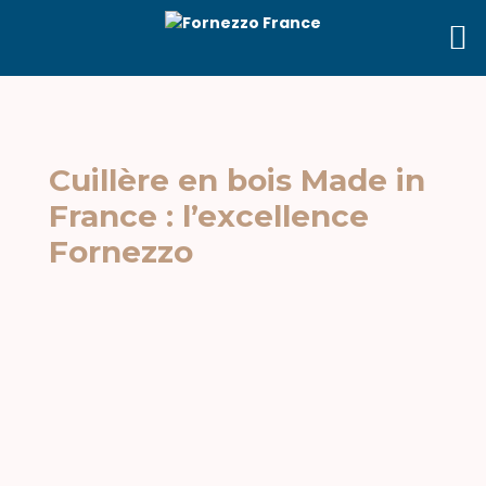
Cuillère en bois Made in
France : l’excellence
Fornezzo