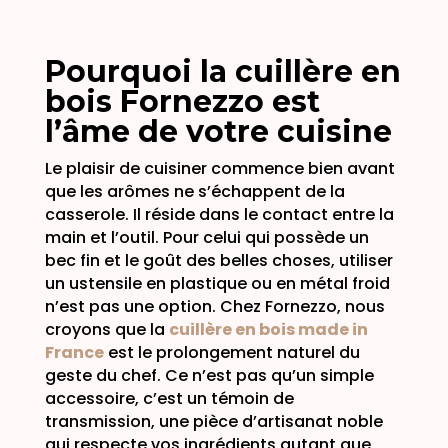
Pourquoi la cuillère en
bois Fornezzo est
l’âme de votre cuisine
Le plaisir de cuisiner commence bien avant
que les arômes ne s’échappent de la
casserole. Il réside dans le contact entre la
main et l’outil. Pour celui qui possède un
bec fin et le goût des belles choses, utiliser
un ustensile en plastique ou en métal froid
n’est pas une option. Chez Fornezzo, nous
croyons que la
cuillère en bois made in
France
est le prolongement naturel du
geste du chef. Ce n’est pas qu’un simple
accessoire, c’est un témoin de
transmission, une pièce d’artisanat noble
qui respecte vos ingrédients autant que