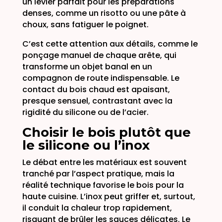
un levier parfait pour les préparations
denses, comme un risotto ou une pâte à
choux, sans fatiguer le poignet.
C’est cette attention aux détails, comme le
ponçage manuel de chaque arête, qui
transforme un objet banal en un
compagnon de route indispensable. Le
contact du bois chaud est apaisant,
presque sensuel, contrastant avec la
rigidité du silicone ou de l’acier.
Choisir le bois plutôt que
le silicone ou l’inox
Le débat entre les matériaux est souvent
tranché par l’aspect pratique, mais la
réalité technique favorise le bois pour la
haute cuisine. L’inox peut griffer et, surtout,
il conduit la chaleur trop rapidement,
risquant de brûler les sauces délicates. Le