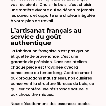
vos récipients. Choisir le bois, c’est choisir
une matière vivante qui ne dénature jamais
les saveurs et apporte une chaleur inégalée
à votre plan de travail.
L’artisanat français au
service du goût
authentique
La fabrication française n’est pas qu’une
étiquette de provenance, c’est une
garantie de précision. Dans nos ateliers,
chaque pièce est travaillée avec la
conscience du temps long. Contrairement
aux productions industrielles, nos cuillères
conservent la structure fibreuse du bois, ce
qui leur confère une résistance naturelle
aux chocs thermiques.
Nous sélectionnons des essences locales,