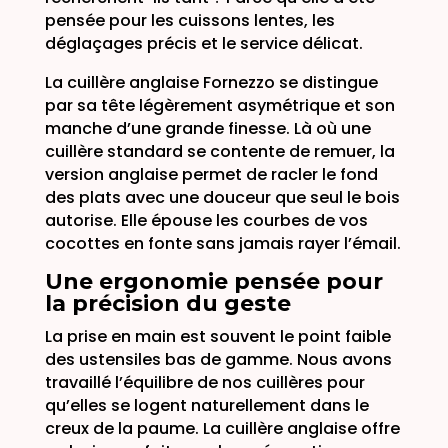
pensée pour les cuissons lentes, les
déglaçages précis et le service délicat.
La cuillère anglaise Fornezzo se distingue
par sa tête légèrement asymétrique et son
manche d’une grande finesse. Là où une
cuillère standard se contente de remuer, la
version anglaise permet de racler le fond
des plats avec une douceur que seul le bois
autorise. Elle épouse les courbes de vos
cocottes en fonte sans jamais rayer l’émail.
Une ergonomie pensée pour
la précision du geste
La prise en main est souvent le point faible
des ustensiles bas de gamme. Nous avons
travaillé l’équilibre de nos cuillères pour
qu’elles se logent naturellement dans le
creux de la paume. La cuillère anglaise offre