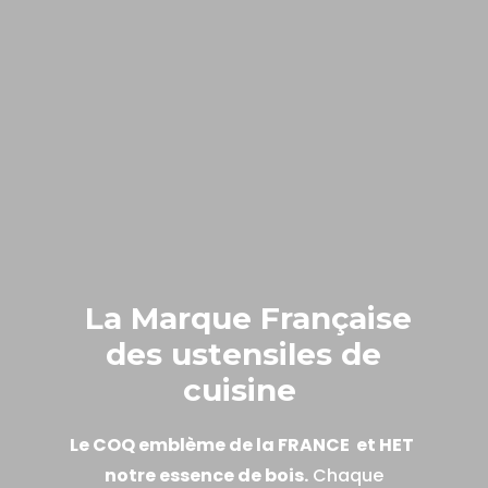
La Marque Française
des ustensiles de
cuisine
Le COQ emblème de la FRANCE et HET
notre essence de bois.
Chaque