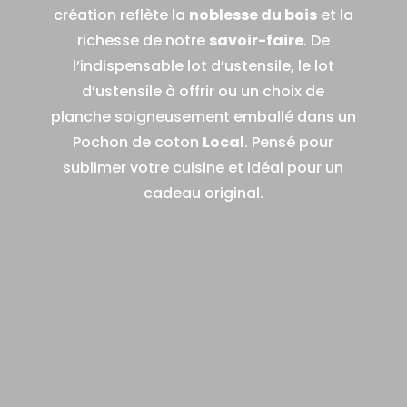
création reflète la
noblesse du bois
et la
richesse de notre
savoir-faire
. De
l’indispensable lot d’ustensile, le lot
d’ustensile à offrir ou un choix de
planche soigneusement emballé dans un
Pochon de coton
Local
. Pensé pour
sublimer votre cuisine et idéal pour un
cadeau original.