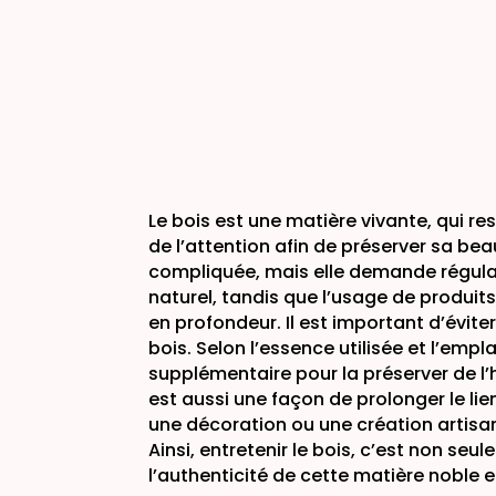
Le bois est une matière vivante, qui re
de l’attention afin de préserver sa bea
compliquée, mais elle demande régular
naturel, tandis que l’usage de produits
en profondeur. Il est important d’éviter
bois. Selon l’essence utilisée et l’emp
supplémentaire pour la préserver de l’
est aussi une façon de prolonger le li
une décoration ou une création artisana
Ainsi, entretenir le bois, c’est non se
l’authenticité de cette matière noble e