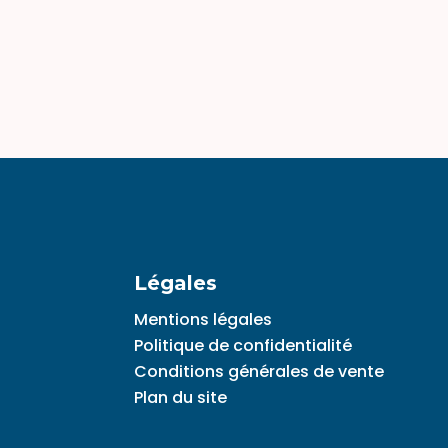
Légales
Mentions légales
Politique de confidentialité
Conditions générales de vente
Plan du site