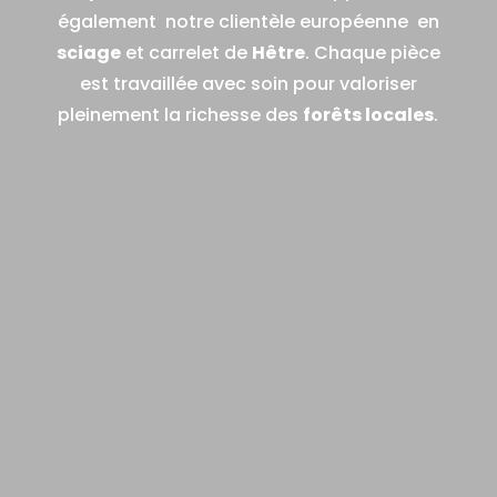
également notre clientèle européenne en
sciage
et carrelet de
Hêtre
. Chaque pièce
est travaillée avec soin pour valoriser
pleinement la richesse des
forêts locales
.