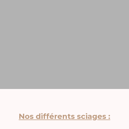
Nos différents sciages :