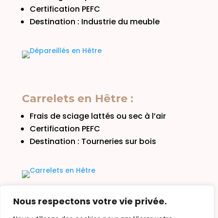
Certification PEFC
Destination : Industrie du meuble
Carrelets en Hêtre :
Frais de sciage lattés ou sec à l’air
Certification PEFC
Destination : Tourneries sur bois
Nous respectons votre vie privée.