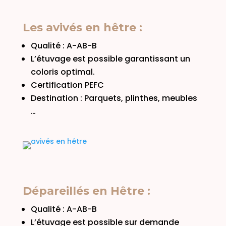
Les avivés en hêtre :
Qualité : A-AB-B
L’étuvage est possible garantissant un
coloris optimal.
Certification PEFC
Destination : Parquets, plinthes, meubles
…
Dépareillés en Hêtre :
Qualité : A-AB-B
L’étuvage est possible sur demande