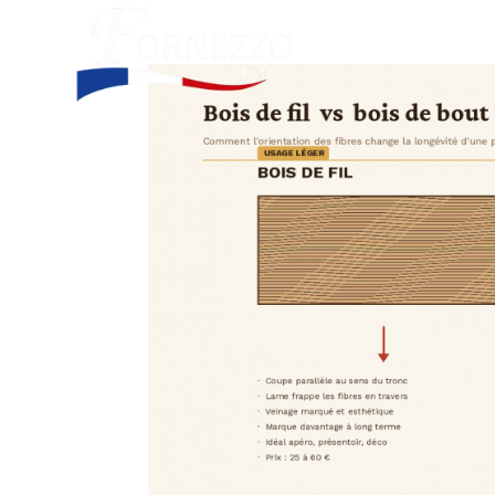
Découvrir
Nos