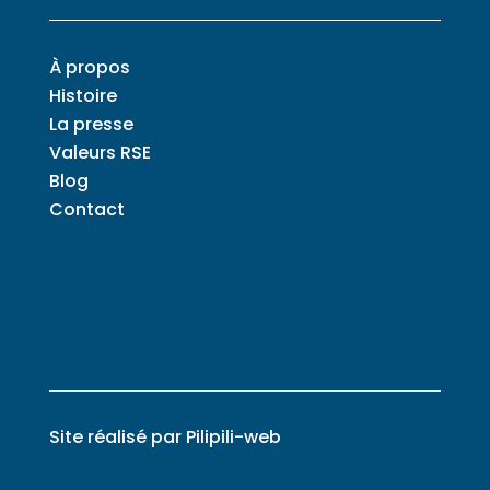
À propos
Histoire
La presse
Valeurs RSE
Blog
Contact
Site réalisé par
Pilipili-web