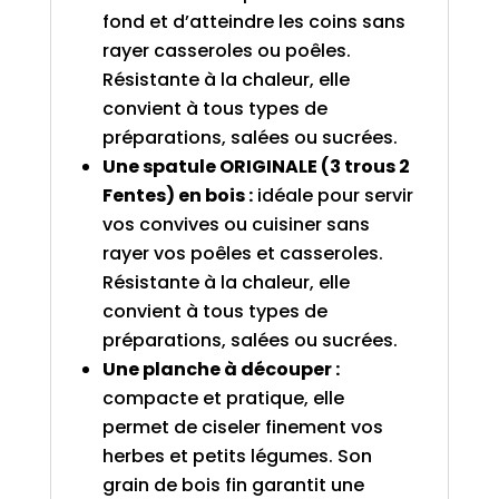
fond et d’atteindre les coins sans
rayer casseroles ou poêles.
Résistante à la chaleur, elle
convient à tous types de
préparations, salées ou sucrées.
Une spatule ORIGINALE (3 trous 2
Fentes) en bois :
idéale pour servir
vos convives ou cuisiner sans
rayer vos poêles et casseroles.
Résistante à la chaleur, elle
convient à tous types de
préparations, salées ou sucrées.
Une planche à découper :
compacte et pratique, elle
permet de ciseler finement vos
herbes et petits légumes. Son
grain de bois fin garantit une