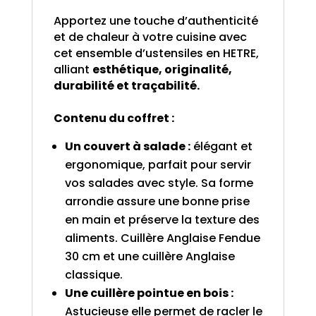
Apportez une touche d’authenticité
et de chaleur à votre cuisine avec
cet ensemble d’ustensiles en HETRE,
alliant
esthétique, originalité,
durabilité et traçabilité.
Contenu du coffret :
Un couvert à salade :
élégant et
ergonomique, parfait pour servir
vos salades avec style. Sa forme
arrondie assure une bonne prise
en main et préserve la texture des
aliments. Cuillère Anglaise Fendue
30 cm et une cuillère Anglaise
classique.
Une cuillère pointue en bois :
Astucieuse elle permet de racler le