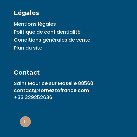
Légales
Mentions légales
Politique de confidentialité
Conditions générales de vente
Plan du site
Contact
Saint Maurice sur Moselle 88560
contact@fornezzofrance.com
+33 329252636