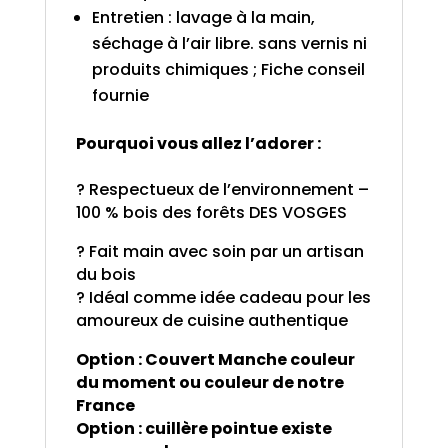
Entretien : lavage à la main,
séchage à l’air libre. sans vernis ni
produits chimiques ; Fiche conseil
fournie
Pourquoi vous allez l’adorer :
? Respectueux de l’environnement –
100 % bois des forêts DES VOSGES
? Fait main avec soin par un artisan
du bois
? Idéal comme idée cadeau pour les
amoureux de cuisine authentique
Option : Couvert Manche couleur
du moment ou couleur de notre
France
Option : cuillère pointue existe