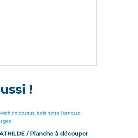
ussi !
ATHILDE / Planche à découper