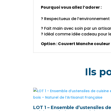
Pourquoi vous allez l’adorer :
? Respectueux de l’environnement 
? Fait main avec soin par un artisa
? Idéal comme idée cadeau pour l
Option : Couvert Manche couleur
Ils p
LOT 1 – Ensemble d’ustensiles d