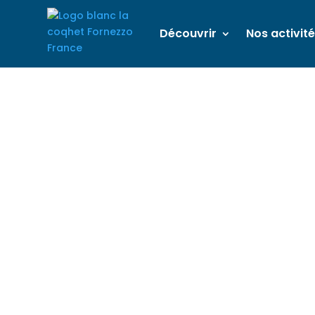
Découvrir
Nos activit