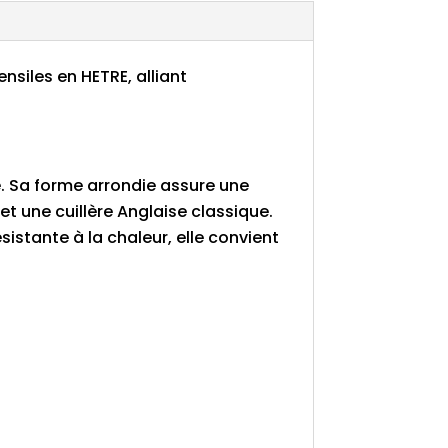
nsiles en HETRE, alliant
e. Sa forme arrondie assure une
et une cuillère Anglaise classique.
sistante à la chaleur, elle convient