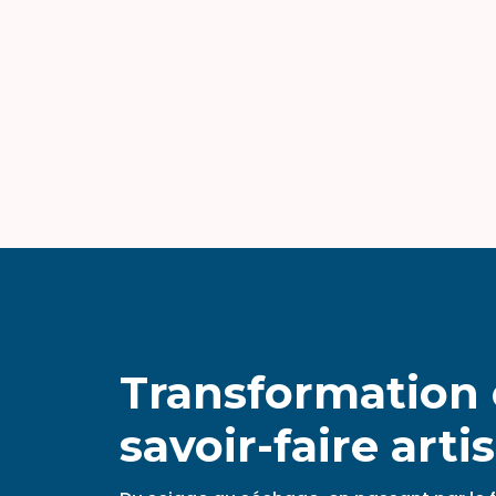
Transformation 
savoir-faire arti