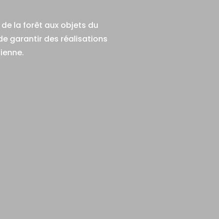
de la forêt aux objets du
de garantir des réalisations
ienne.