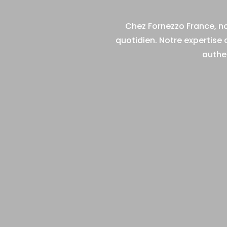
Chez Fornezzo France, no
quotidien. Notre expertise 
authe