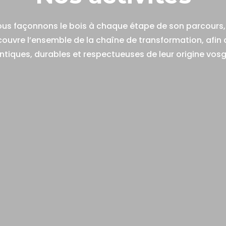
us façonnons le bois à chaque étape de son parcours, 
couvre l’ensemble de la chaîne de transformation, afin 
ntiques, durables et respectueuses de leur origine vosg