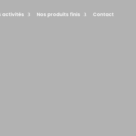
 activités
Nos produits finis
Contact