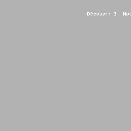
Découvrir
Nos